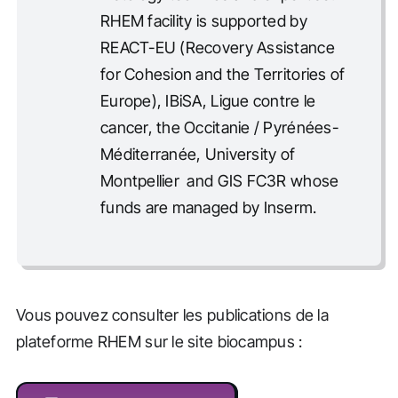
RHEM facility is supported by
REACT-EU (Recovery Assistance
for Cohesion and the Territories of
Europe), IBiSA, Ligue contre le
cancer, the Occitanie / Pyrénées-
Méditerranée, University of
Montpellier and GIS FC3R whose
funds are managed by Inserm.
Vous pouvez consulter les publications de la
plateforme RHEM sur le site biocampus :