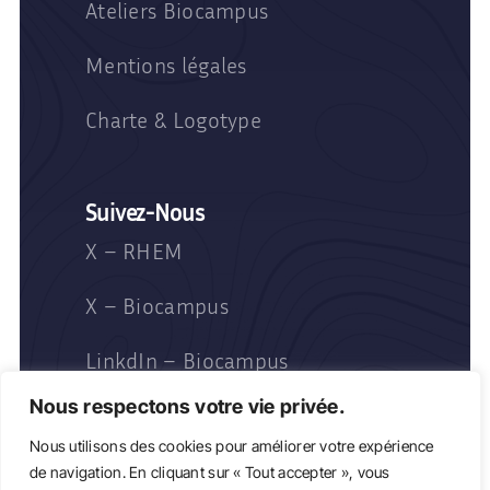
Ateliers Biocampus
Mentions légales
Charte & Logotype
Suivez-Nous
X – RHEM
X – Biocampus
LinkdIn – Biocampus
Nous respectons votre vie privée.
Nous utilisons des cookies pour améliorer votre expérience
de navigation. En cliquant sur « Tout accepter », vous