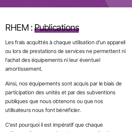
Actualités
RHEM :
Publications
Les frais acquittés à chaque utilisation d’un appareil
ou lors de prestations de services ne permettent ni
l’achat des équipements ni leur éventuel
amortissement.
Ainsi, nos équipements sont acquis par le biais de
participation des unités et par des subventions
publiques que nous obtenons ou que nos
utilisateurs nous font bénéficier.
C’est pourquoi il est impératif que chaque