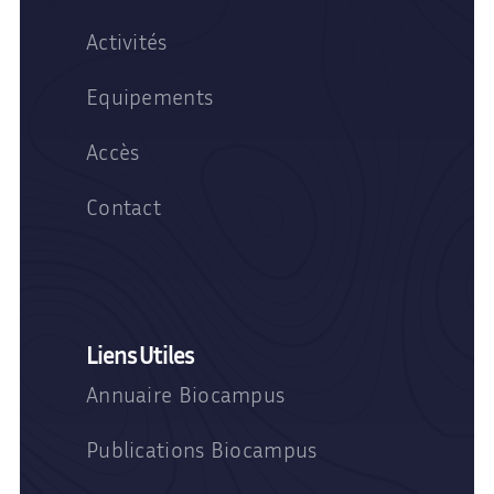
Activités
Equipements
Accès
Contact
Liens Utiles
Annuaire Biocampus
Publications Biocampus