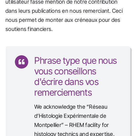
utilisateur fasse mention de notre contribution
dans leurs publications en nous remerciant. Ceci
nous permet de monter aux créneaux pour des
soutiens financiers.
Phrase type que nous
vous conseillons
d'écrire dans vos
remerciements
We acknowledge the “Réseau
d’Histologie Expérimentale de
Montpellier” – RHEM facility for
histology technics and expertise.