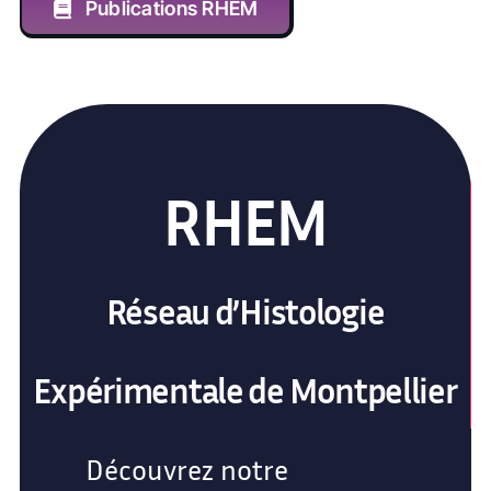
Publications RHEM
RHEM
Réseau d’Histologie
Expérimentale de Montpellier
Découvrez notre