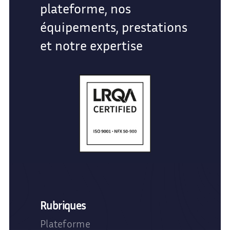
plateforme, nos
équipements, prestations
et notre expertise
Rubriques
Plateforme