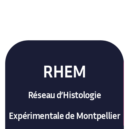
RHEM
Réseau d’Histologie
Expérimentale de Montpellier