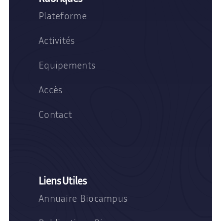
Plateforme
Activités
Equipements
Accès
Contact
Liens Utiles
Annuaire Biocampus