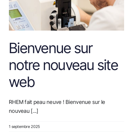
Actualités
Bienvenue sur
notre nouveau site
web
RHEM fait peau neuve ! Bienvenue sur le
nouveau [...]
1 septembre 2025