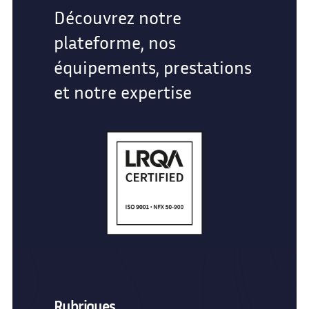
Découvrez notre
plateforme, nos
équipements, prestations
et notre expertise
Rubriques