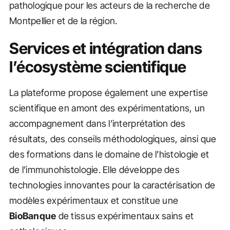
pathologique pour les acteurs de la recherche de
Montpellier et de la région.
Services et intégration dans
l’écosystème scientifique
La plateforme propose également une expertise
scientifique en amont des expérimentations, un
accompagnement dans l’interprétation des
résultats, des conseils méthodologiques, ainsi que
des formations dans le domaine de l’histologie et
de l’immunohistologie. Elle développe des
technologies innovantes pour la caractérisation de
modèles expérimentaux et constitue une
BioBanque
de tissus expérimentaux sains et