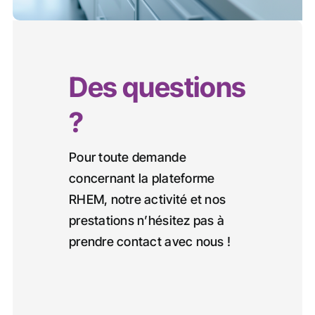
Des questions
?
Pour toute demande
concernant la plateforme
RHEM, notre activité et nos
prestations n’hésitez pas à
prendre contact avec nous !