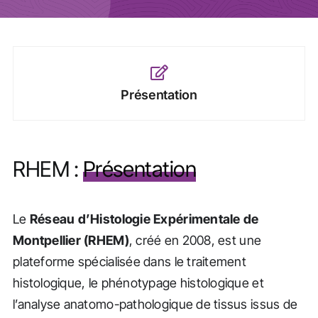
Actualités
Présentation
RHEM :
Présentation
Le
Réseau d’Histologie Expérimentale de
Montpellier (RHEM)
, créé en 2008, est une
plateforme spécialisée dans le traitement
histologique, le phénotypage histologique et
l’analyse anatomo-pathologique de tissus issus de