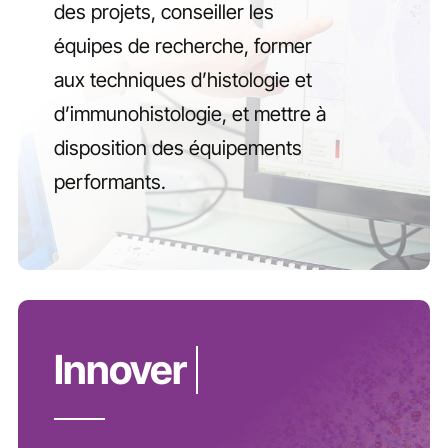
des projets, conseiller les
équipes de recherche, former
aux techniques d’histologie et
d’immunohistologie, et mettre à
disposition des équipements
performants.