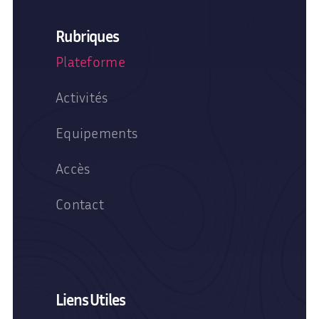
Rubriques
Plateforme
Activités
Equipements
Accès
Contact
Liens Utiles