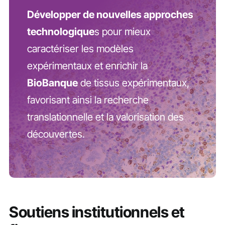
Développer de nouvelles approches
technologique
s pour mieux
caractériser les modèles
expérimentaux et enrichir la
BioBanque
de tissus expérimentaux,
favorisant ainsi la recherche
translationnelle et la valorisation des
découvertes.
Soutiens institutionnels et