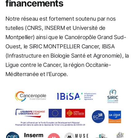
financements
Notre réseau est fortement soutenu par nos
tutelles (CNRS, INSERM et Université de
Montpellier) ainsi que le Cancéropôle Grand Sud-
Ouest, le SiRIC MONTPELLIER Cancer, IBiSA
(Infrastructure en Biologie Santé et Agronomie), la
Ligue contre le Cancer, la région Occitanie-
Méditerranée et l’Europe.