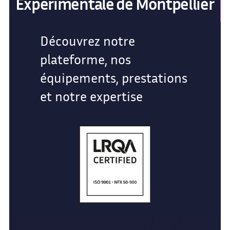
Expérimentale de Montpellier
Découvrez notre
plateforme, nos
équipements, prestations
et notre expertise