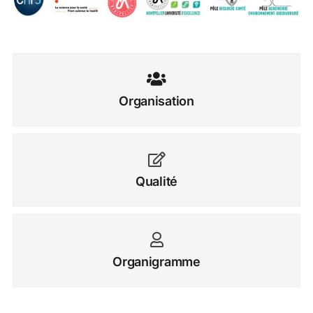
Organisation
Qualité
Organigramme