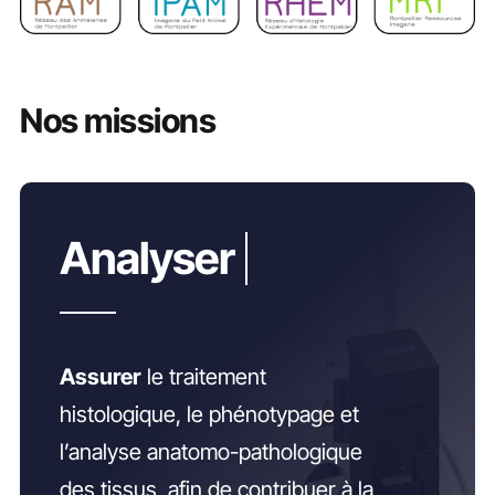
Nos missions
Assurer
le traitement
histologique, le phénotypage et
l’analyse anatomo-pathologique
des tissus, afin de contribuer à la