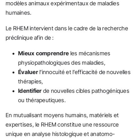
modèles animaux expérimentaux de maladies
humaines.
Le RHEM intervient dans le cadre de la recherche
préclinique afin de :
Mieux comprendre
les mécanismes
physiopathologiques des maladies,
Évaluer
l’innocuité et l’efficacité de nouvelles
thérapies,
Identifier
de nouvelles cibles pathogéniques
ou thérapeutiques.
En mutualisant moyens humains, matériels et
expertises, le RHEM constitue une ressource
unique en analyse histologique et anatomo-