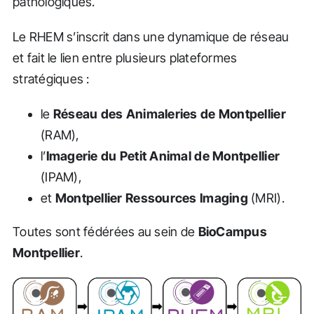
pathologiques.
Le RHEM s’inscrit dans une dynamique de réseau
et fait le lien entre plusieurs plateformes
stratégiques :
le
Réseau des Animaleries de Montpellier
(RAM),
l’
Imagerie du Petit Animal de Montpellier
(IPAM),
et
Montpellier Ressources Imaging
(MRI).
Toutes sont fédérées au sein de
BioCampus
Montpellier
.