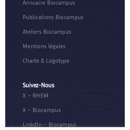
Annuaire Biocampus
Publications Biocampus
Ateliers Biocampus
Mentions légales
Charte & Logotype
Suivez-Nous
X – RHEM
X – Biocampus
LinkdIn – Biocampus