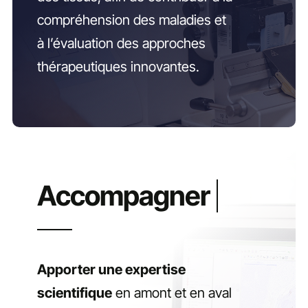
compréhension des maladies et
à l’évaluation des approches
thérapeutiques innovantes.
Apporter une expertise
scientifique
en amont et en aval