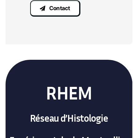
Contact
RHEM
Réseau d’Histologie